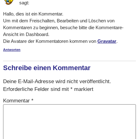
sagt:
Hallo, dies ist ein Kommentar.
Um mit dem Freischalten, Bearbeiten und Löschen von
Kommentaren zu beginnen, besuche bitte die Kommentare-
Ansicht im Dashboard.
Die Avatare der Kommentatoren kommen von
Gravatar
.
Antworten
Schreibe einen Kommentar
Deine E-Mail-Adresse wird nicht veröffentlicht.
Erforderliche Felder sind mit
*
markiert
Kommentar
*