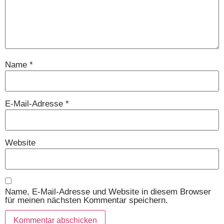
Name
*
E-Mail-Adresse
*
Website
Name, E-Mail-Adresse und Website in diesem Browser
für meinen nächsten Kommentar speichern.