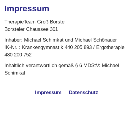
Impressum
TherapieTeam Groß Borstel
Borsteler Chaussee 301
Inhaber: Michael Schimkat und Michael Schönauer
IK-Nr. : Krankengymnastik 440 205 893 / Ergotherapie
480 200 752
Inhaltlich verantwortlich gemäß § 6 MDStV: Michael
Schimkat
Impressum
Datenschutz