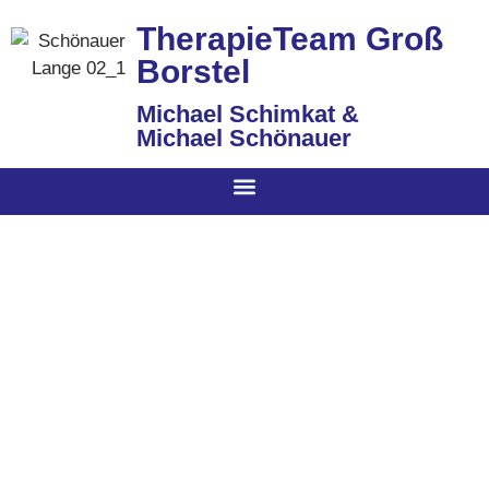
TherapieTeam Groß
Borstel
Michael Schimkat &
Michael Schönauer